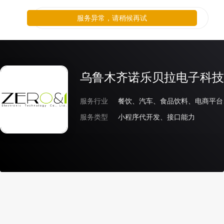
服务异常，请稍候再试
乌鲁木齐诺乐贝拉电子科技
服务行业
服务类型
小程序代开发、接口能力