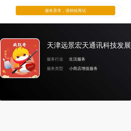
服务异常，请稍候再试
天津远景宏天通讯科技发展
服务行业
生活服务
服务类型
小商店增值服务