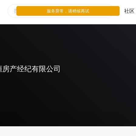
社区
服务异常，请稍候再试
恒房产经纪有限公司