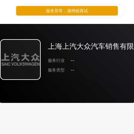
服务异常，请稍候再试
上海上汽大众汽车销售有限
服务行业
--
服务类型
--