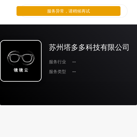
服务异常，请稍候再试
苏州塔多多科技有限公司
服务行业
--
服务类型
--