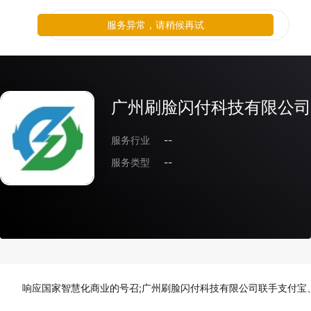
服务异常，请稍候再试
广州刷脸闪付科技有限公司
服务行业
--
服务类型
--
响应国家智慧化商业的号召;广州刷脸闪付科技有限公司联手支付宝、