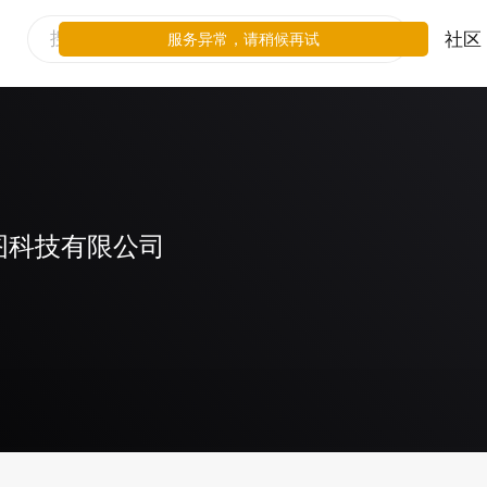
社区
服务异常，请稍候再试
图科技有限公司