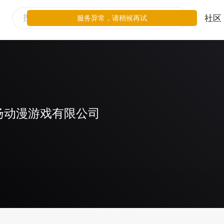
社区
服务异常，请稍候再试
扬动漫游戏有限公司