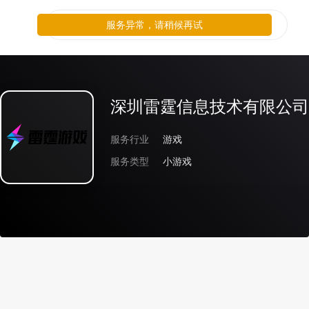
服务异常，请稍候再试
深圳雷霆信息技术有限公司
服务行业
游戏
服务类型
小游戏