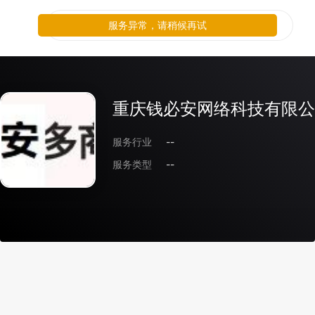
服务异常，请稍候再试
重庆钱必安网络科技有限公
服务行业
--
服务类型
--