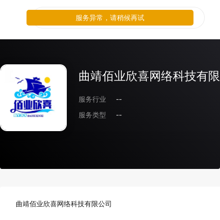
服务异常，请稍候再试
曲靖佰业欣喜网络科技有限
服务行业
--
服务类型
--
曲靖佰业欣喜网络科技有限公司