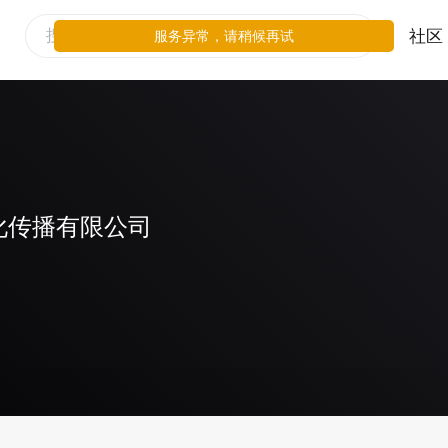
社区
服务异常，请稍候再试
化传播有限公司