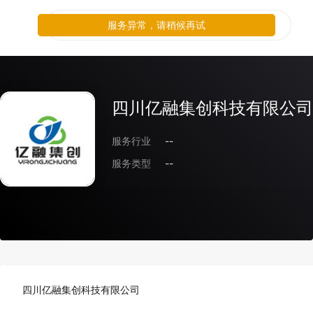
服务异常，请稍候再试
四川亿融集创科技有限公司
服务行业
--
服务类型
--
四川亿融集创科技有限公司