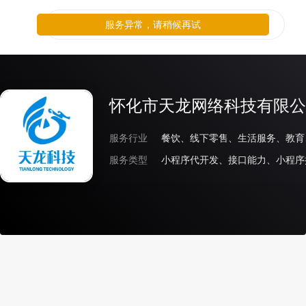
服务异常，请稍候再试
怀化市天龙网络科技有限公
服务行业
服务类型