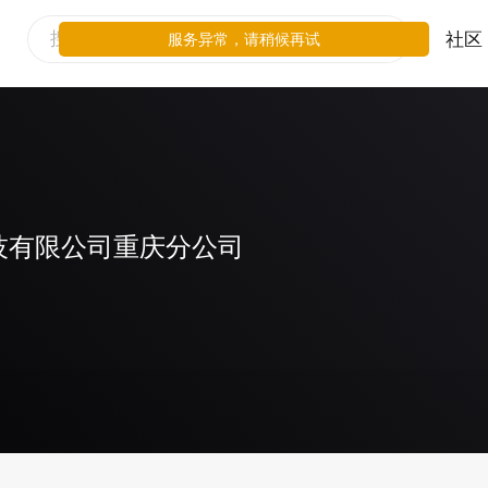
社区
服务异常，请稍候再试
技有限公司重庆分公司