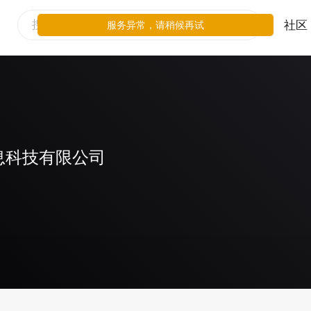
社区
服务异常，请稍候再试
息科技有限公司