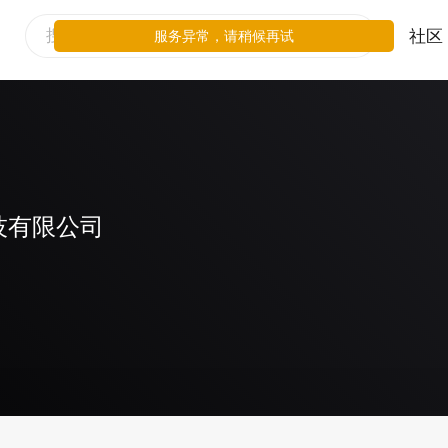
社区
服务异常，请稍候再试
技有限公司