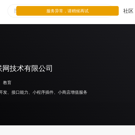
社区
服务异常，请稍候再试
联网技术有限公司
、教育
开发、接口能力、小程序插件、小商店增值服务