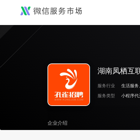
湖南凤栖互
服务行业
生活服务
服务类型
小程序代
企业介绍