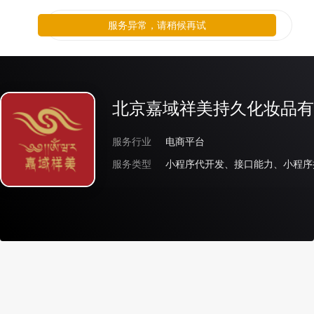
服务异常，请稍候再试
北京嘉域祥美持久化妆品有
服务行业
电商平台
服务类型
小程序代开发、接口能力、小程序