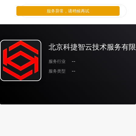
服务异常，请稍候再试
北京科捷智云技术服务有限
服务行业
--
服务类型
--