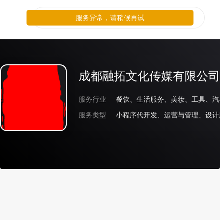
服务异常，请稍候再试
成都融拓文化传媒有限公司
服务行业
服务类型
小程序代开发、运营与管理、设计