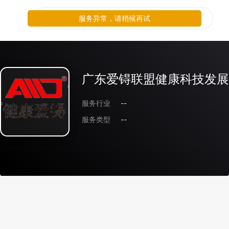
服务异常，请稍候再试
广东爱锝联盟健康科技发展
服务行业
--
服务类型
--