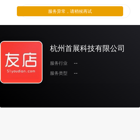
服务异常，请稍候再试
杭州首展科技有限公司
服务行业
--
服务类型
--