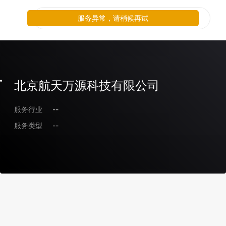
服务异常，请稍候再试
北京航天万源科技有限公司
服务行业
--
服务类型
--