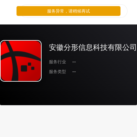
服务异常，请稍候再试
安徽分形信息科技有限公司
服务行业
--
服务类型
--