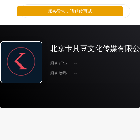
北京卡其豆文化传媒有限公
服务行业
--
服务类型
--