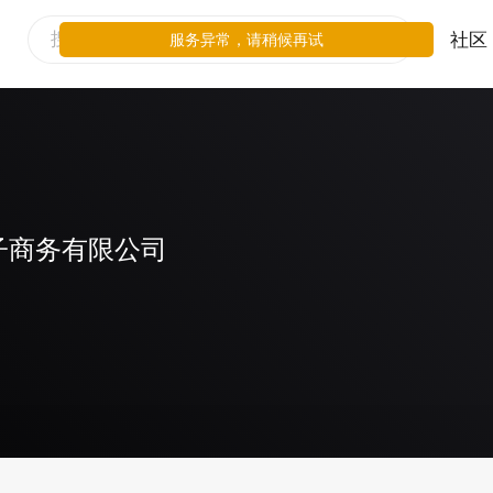
社区
服务异常，请稍候再试
子商务有限公司