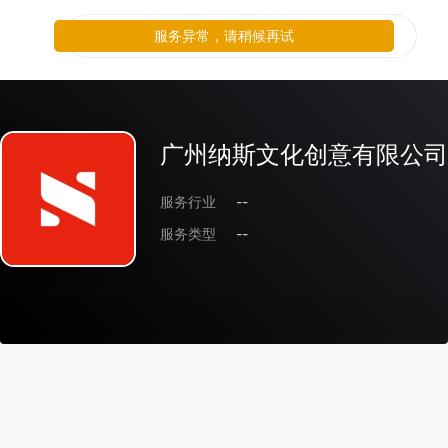
服务异常，请稍候再试
广州纳斯文化创意有限公司
服务行业
--
服务类型
--