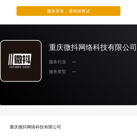
服务异常，请稍候再试
重庆微抖网络科技有限公司
服务行业
--
服务类型
--
重庆微抖网络科技有限公司