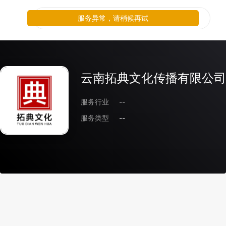
服务异常，请稍候再试
云南拓典文化传播有限公司
服务行业
--
服务类型
--