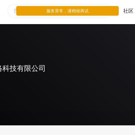
社区
服务异常，请稍候再试
络科技有限公司