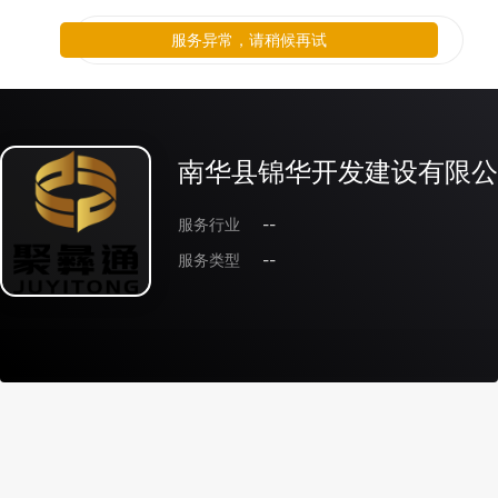
服务异常，请稍候再试
南华县锦华开发建设有限公
服务行业
--
服务类型
--