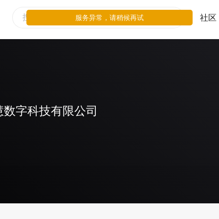
社区
服务异常，请稍候再试
慧数字科技有限公司