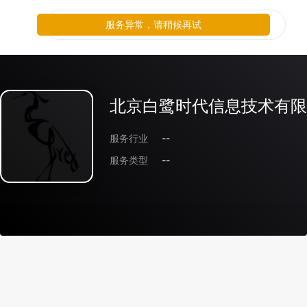
服务异常，请稍候再试
北京白鹭时代信息技术有限
服务行业
--
服务类型
--