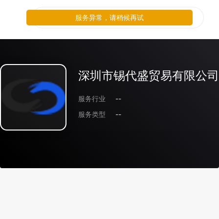
服务异常，请稍候再试
深圳市锡代盛贸易有限公司
服务行业
--
服务类型
--