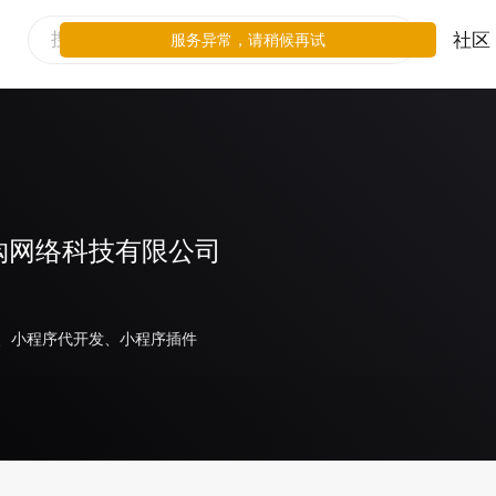
社区
服务异常，请稍候再试
购网络科技有限公司
、小程序代开发、小程序插件