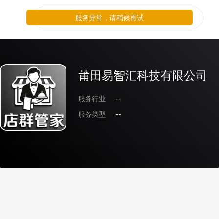
服务异常，请稍候再试
莆田易智汇科技有限公司
服务行业
--
服务类型
--