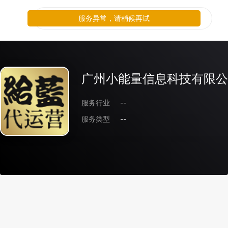
服务异常，请稍候再试
广州小能量信息科技有限公
服务行业
--
服务类型
--