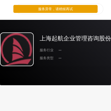
服务异常，请稍候再试
上海起航企业管理咨询股份
服务行业
--
服务类型
--