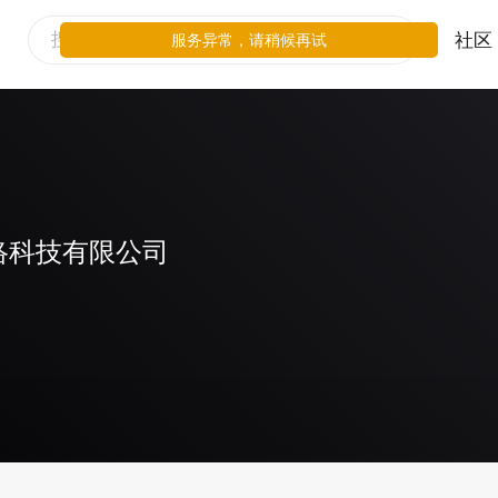
社区
服务异常，请稍候再试
络科技有限公司