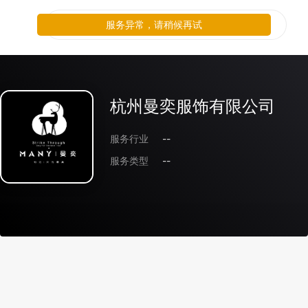
服务异常，请稍候再试
杭州曼奕服饰有限公司
服务行业
--
服务类型
--