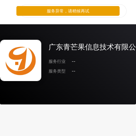
服务异常，请稍候再试
广东青芒果信息技术有限公
服务行业
--
服务类型
--