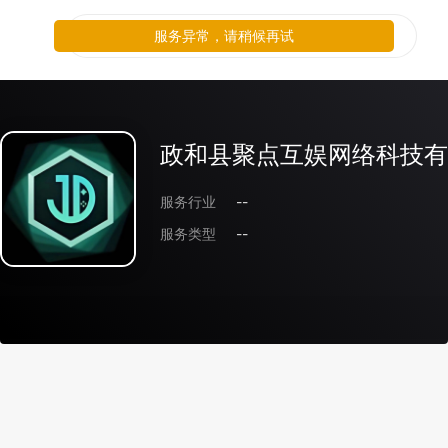
服务异常，请稍候再试
政和县聚点互娱网络科技有
服务行业
--
服务类型
--