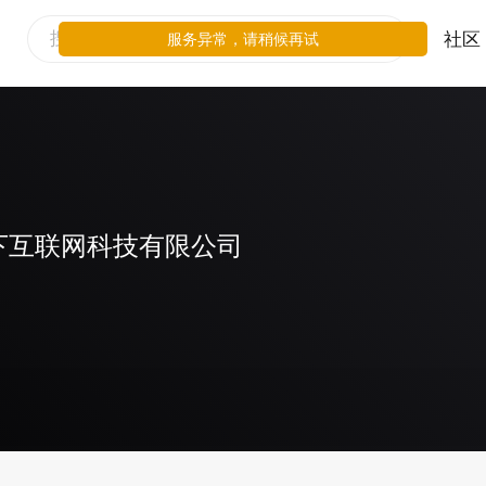
社区
服务异常，请稍候再试
下互联网科技有限公司