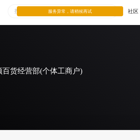
社区
服务异常，请稍候再试
百货经营部(个体工商户)