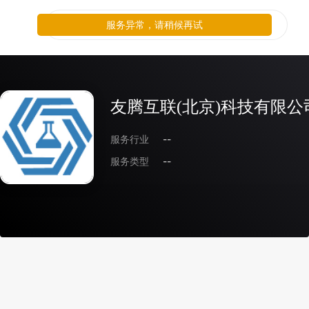
服务异常，请稍候再试
友腾互联(北京)科技有限公
服务行业
--
服务类型
--