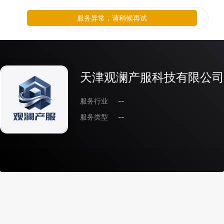
服务异常，请稍候再试
天津观澜产服科技有限公司
服务行业
--
服务类型
--