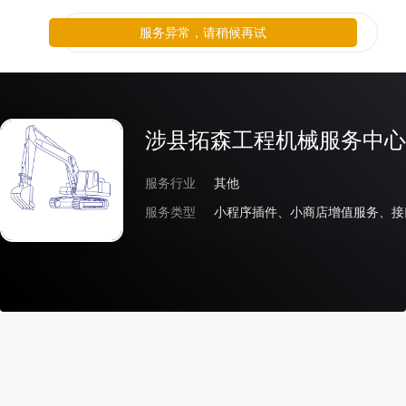
服务异常，请稍候再试
涉县拓森工程机械服务中心
服务行业
其他
服务类型