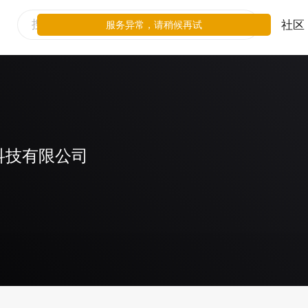
社区
服务异常，请稍候再试
科技有限公司