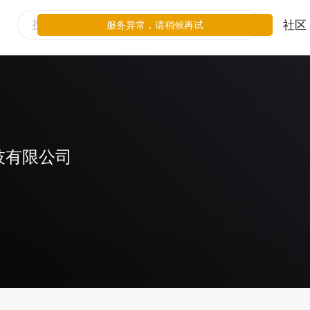
社区
服务异常，请稍候再试
技有限公司